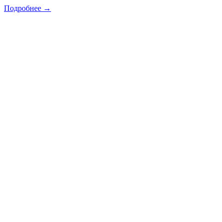
Подробнее →