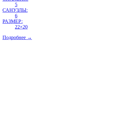
5
САНУЗЛЫ:
6
РАЗМЕР:
22×20
Подробнее →