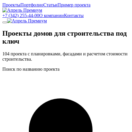
Проекты
Портфолио
Статьи
Пример проекта
+7 (342) 255-44-00
О компании
Контакты
Проекты домов для строительства под
ключ
104 проекта с планировками, фасадами и расчетом стоимости
строительства.
Поиск по названию проекта