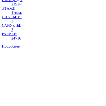
235 м²
ЭТАЖИ:
1 этаж
СПАЛЬНИ:
3
САНУЗЛЫ:
3
РАЗМЕР:
24×16
Подробнее →