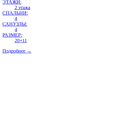
ЭТАЖИ:
2 этажа
СПАЛЬНИ:
4
САНУЗЛЫ:
4
РАЗМЕР:
20×11
Подробнее →