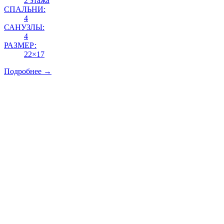
2 этажа
СПАЛЬНИ:
4
САНУЗЛЫ:
4
РАЗМЕР:
22×17
Подробнее →