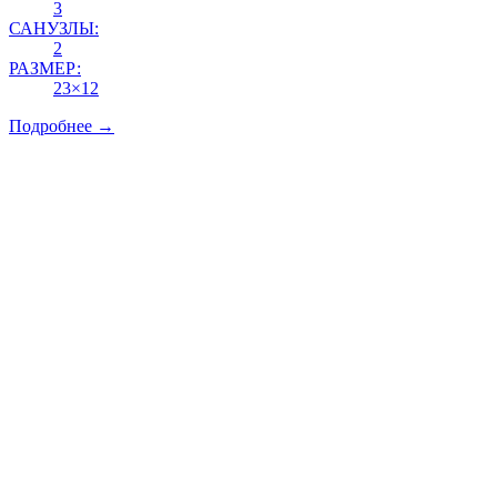
3
САНУЗЛЫ:
2
РАЗМЕР:
23×12
Подробнее →