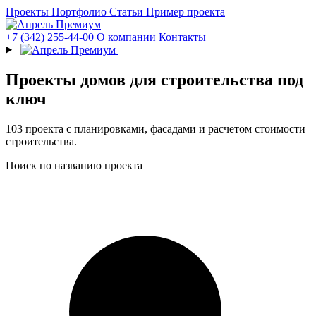
Проекты
Портфолио
Статьи
Пример проекта
+7 (342) 255-44-00
О компании
Контакты
Проекты домов для строительства под
ключ
103 проекта с планировками, фасадами и расчетом стоимости
строительства.
Поиск по названию проекта