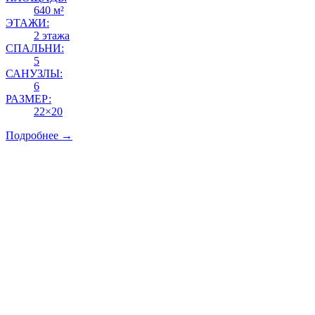
640 м²
ЭТАЖИ:
2 этажа
СПАЛЬНИ:
5
САНУЗЛЫ:
6
РАЗМЕР:
22×20
Подробнее →