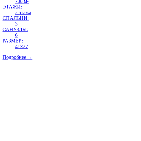
738 м²
ЭТАЖИ:
2 этажа
СПАЛЬНИ:
3
САНУЗЛЫ:
6
РАЗМЕР:
41×27
Подробнее →