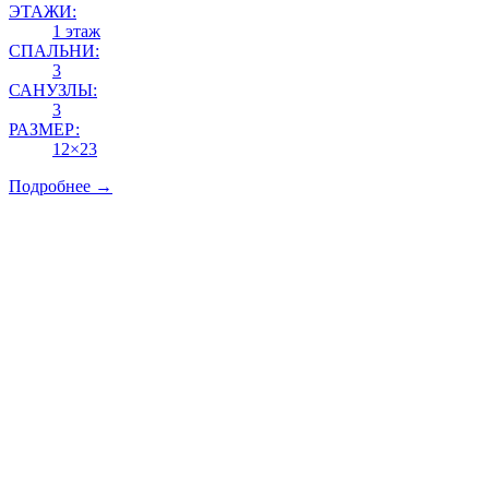
ЭТАЖИ:
1 этаж
СПАЛЬНИ:
3
САНУЗЛЫ:
3
РАЗМЕР:
12×23
Подробнее →