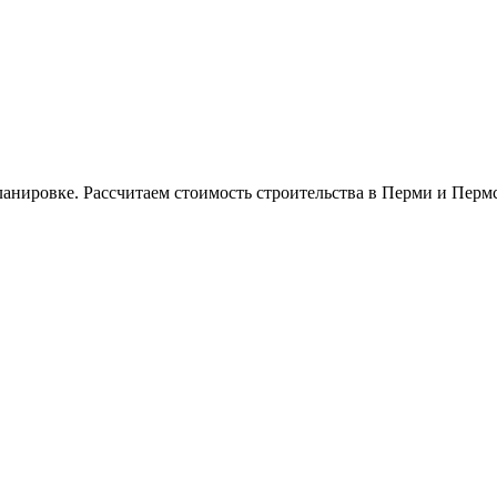
анировке. Рассчитаем стоимость строительства в Перми и Пермс