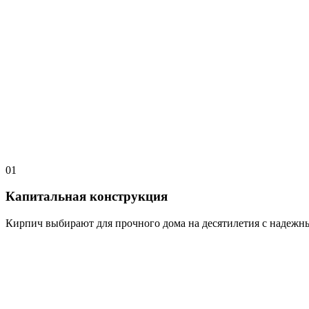
01
Капитальная конструкция
Кирпич выбирают для прочного дома на десятилетия с надежн