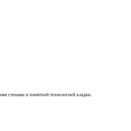
ыми стенами и понятной технологией кладки.