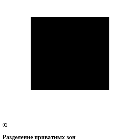
02
Разделение приватных зон