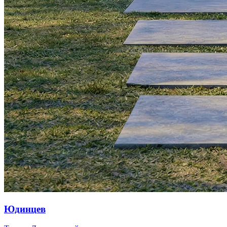
Юдинцев