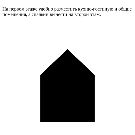
На первом этаже удобно разместить кухню-гостиную и общие
помещения, а спальни вынести на второй этаж.