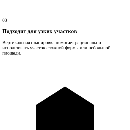
03
Подходит для узких участков
Вертикальная планировка помогает рационально
использовать участок сложной формы или небольшой
площади.