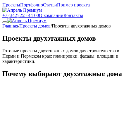
Проекты
Портфолио
Статьи
Пример проекта
+7 (342) 255-44-00
О компании
Контакты
Главная
/
Проекты домов
/
Проекты двухэтажных домов
Проекты двухэтажных домов
Готовые проекты двухэтажных домов для строительства в
Перми и Пермском крае: планировки, фасады, площади и
характеристики.
Почему выбирают двухэтажные дома