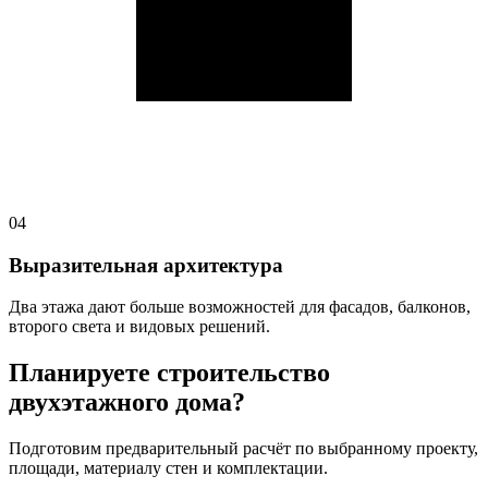
04
Выразительная архитектура
Два этажа дают больше возможностей для фасадов, балконов,
второго света и видовых решений.
Планируете строительство
двухэтажного дома?
Подготовим предварительный расчёт по выбранному проекту,
площади, материалу стен и комплектации.