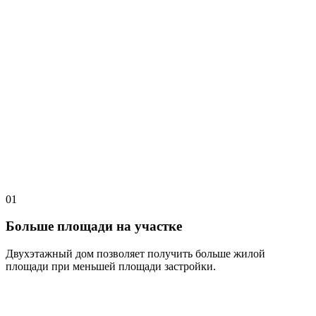
01
Больше площади на участке
Двухэтажный дом позволяет получить больше жилой
площади при меньшей площади застройки.