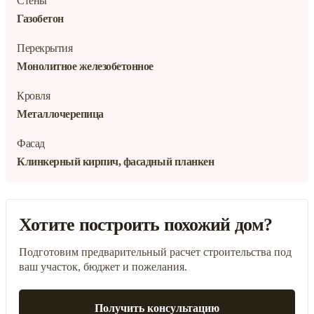
Стены
Газобетон
Перекрытия
Монолитное железобетонное
Кровля
Металлочерепица
Фасад
Клинкерный кирпич, фасадный планкен
Хотите построить похожий дом?
Подготовим предварительный расчет строительства под
ваш участок, бюджет и пожелания.
Получить консультацию