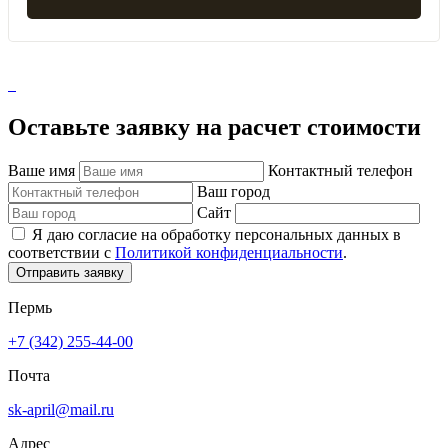
Оставьте заявку на расчет стоимости
Ваше имя
Контактный телефон
Ваш город
Сайт
Я даю согласие на обработку персональных данных в
соответствии с
Политикой конфиденциальности
.
Отправить заявку
Пермь
+7 (342) 255-44-00
Почта
sk-april@mail.ru
Адрес