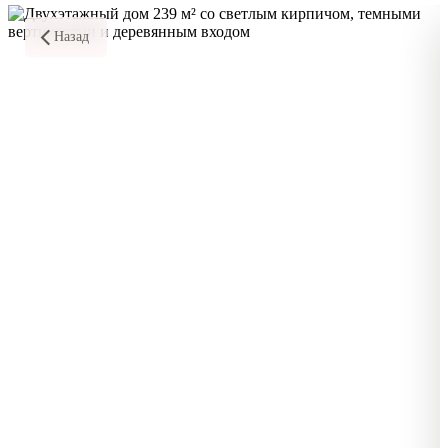
Назад