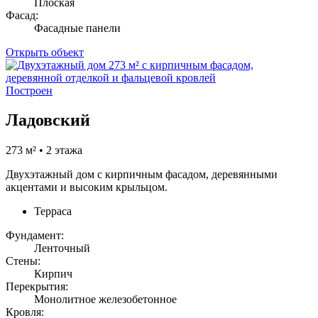
Плоская
Фасад:
Фасадные панели
Открыть объект
Построен
Ладовский
273 м² • 2 этажа
Двухэтажный дом с кирпичным фасадом, деревянными
акцентами и высоким крыльцом.
Терраса
Фундамент:
Ленточный
Стены:
Кирпич
Перекрытия:
Монолитное железобетонное
Кровля: