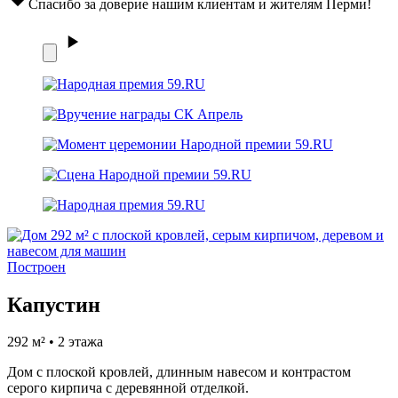
Спасибо за доверие нашим клиентам и жителям Перми!
Построен
Капустин
292 м² • 2 этажа
Дом с плоской кровлей, длинным навесом и контрастом
серого кирпича с деревянной отделкой.