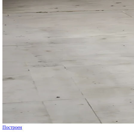
Построен