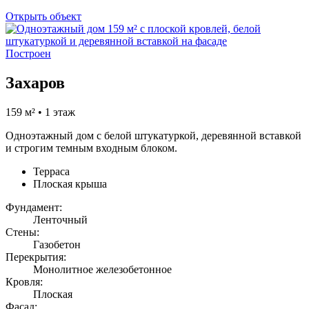
Открыть объект
Построен
Захаров
159 м² • 1 этаж
Одноэтажный дом с белой штукатуркой, деревянной вставкой
и строгим темным входным блоком.
Терраса
Плоская крыша
Фундамент:
Ленточный
Стены:
Газобетон
Перекрытия:
Монолитное железобетонное
Кровля:
Плоская
Фасад: