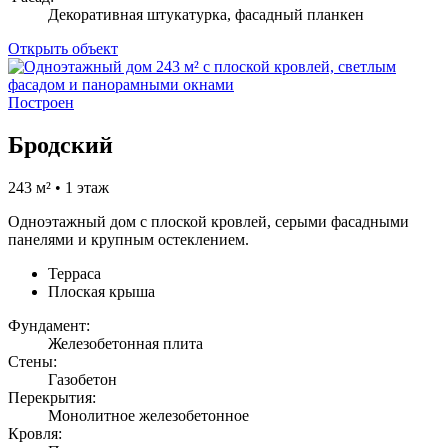
Декоративная штукатурка, фасадный планкен
Открыть объект
Построен
Бродский
243 м² • 1 этаж
Одноэтажный дом с плоской кровлей, серыми фасадными
панелями и крупным остеклением.
Терраса
Плоская крыша
Фундамент:
Железобетонная плита
Стены:
Газобетон
Перекрытия:
Монолитное железобетонное
Кровля: