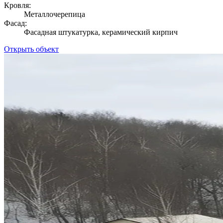
Кровля:
Металлочерепица
Фасад:
Фасадная штукатурка, керамический кирпич
Открыть объект