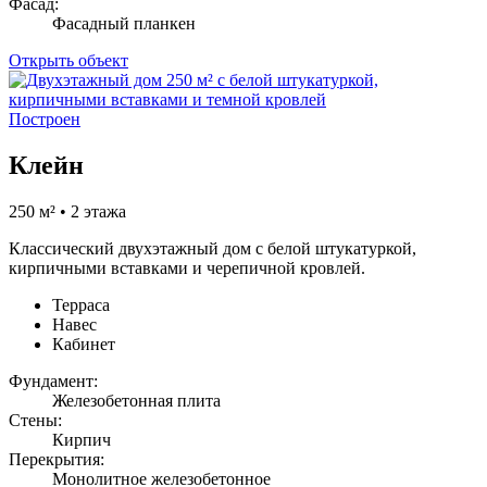
Фасад:
Фасадный планкен
Открыть объект
Построен
Клейн
250 м² • 2 этажа
Классический двухэтажный дом с белой штукатуркой,
кирпичными вставками и черепичной кровлей.
Терраса
Навес
Кабинет
Фундамент:
Железобетонная плита
Стены:
Кирпич
Перекрытия:
Монолитное железобетонное