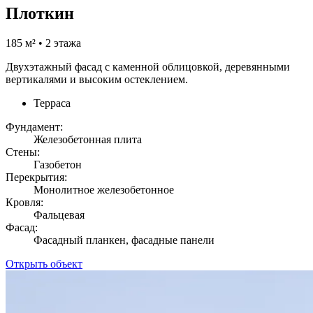
Плоткин
185 м² • 2 этажа
Двухэтажный фасад с каменной облицовкой, деревянными
вертикалями и высоким остеклением.
Терраса
Фундамент:
Железобетонная плита
Стены:
Газобетон
Перекрытия:
Монолитное железобетонное
Кровля:
Фальцевая
Фасад:
Фасадный планкен, фасадные панели
Открыть объект