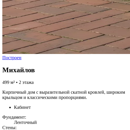
Построен
Михайлов
499 м² • 2 этажа
Кирпичный дом с выразительной скатной кровлей, широким
крыльцом и классическими пропорциями.
Кабинет
Фундамент:
Ленточный
Стены: