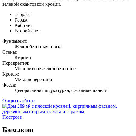
зеленой окантовкой кровли.
Терраса
Гараж
Кабинет
Второй свет
Фундамент:
Железобетонная плита
Стены:
Кирпич
Перекрытия:
Монолитное железобетонное
Кровля:
Металлочерепица
Фасад:
Декоративная штукатурка, фасадные панели
Открыть объект
Построен
Бавыкин