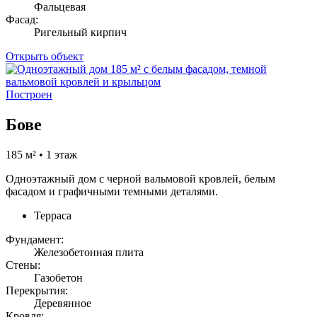
Фальцевая
Фасад:
Ригельный кирпич
Открыть объект
Построен
Бове
185 м² • 1 этаж
Одноэтажный дом с черной вальмовой кровлей, белым
фасадом и графичными темными деталями.
Терраса
Фундамент:
Железобетонная плита
Стены:
Газобетон
Перекрытия:
Деревянное
Кровля: