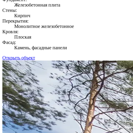
Железобетонная плита
Стены:
Кирпич
Перекрытия:
Монолитное железобетонное
Кровля:
Плоская
Фасад:
Камень, фасадные панели
Открыть объект