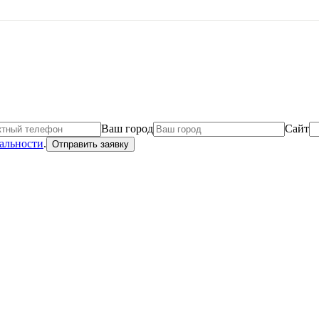
Ваш город
Сайт
альности
.
Отправить заявку