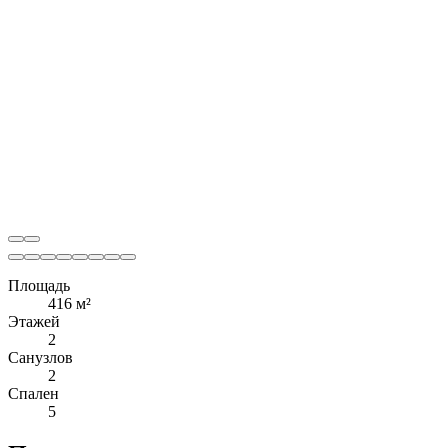
Площадь
416 м²
Этажей
2
Санузлов
2
Спален
5