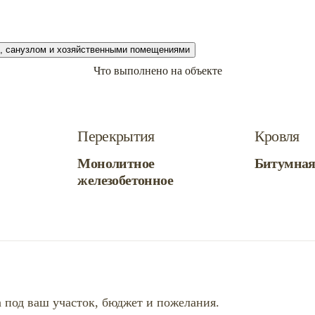
Что выполнено на объекте
Перекрытия
Кровля
Монолитное
Битумна
железобетонное
 под ваш участок, бюджет и пожелания.