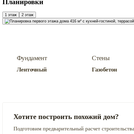
Планировки
1 этаж
2 этаж
Фундамент
Стены
Ленточный
Газобетон
Хотите построить похожий дом?
Подготовим предварительный расчет строительства