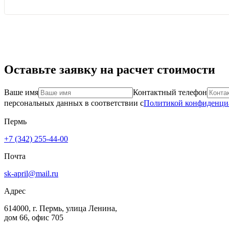
Оставьте заявку на расчет стоимости
Ваше имя
Контактный телефон
персональных данных в соответствии с
Политикой конфиденци
Пермь
+7 (342) 255-44-00
Почта
sk-april@mail.ru
Адрес
614000, г. Пермь, улица Ленина,
дом 66, офис 705