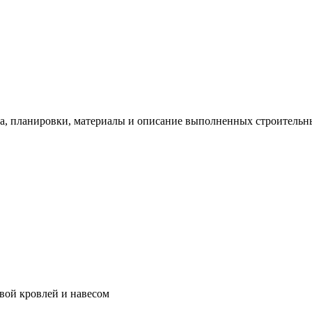
а, планировки, материалы и описание выполненных строительны