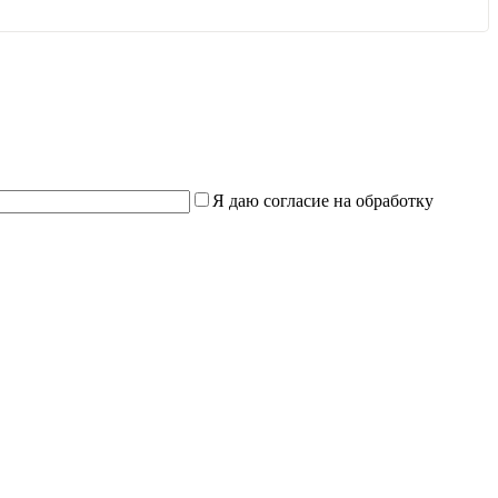
Я даю согласие на обработку