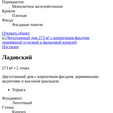
Перекрытия:
Монолитное железобетонное
Кровля:
Плоская
Фасад:
Фасадные панели
Открыть объект
Построен
Ладовский
273 м² • 2 этажа
Двухэтажный дом с кирпичным фасадом, деревянными
акцентами и высоким крыльцом.
Терраса
Фундамент:
Ленточный
Стены:
Кирпич