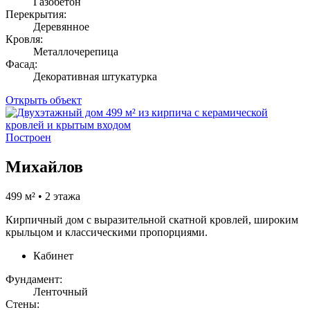
Газобетон
Перекрытия:
Деревянное
Кровля:
Металлочерепица
Фасад:
Декоративная штукатурка
Открыть объект
Построен
Михайлов
499 м² • 2 этажа
Кирпичный дом с выразительной скатной кровлей, широким
крыльцом и классическими пропорциями.
Кабинет
Фундамент:
Ленточный
Стены: