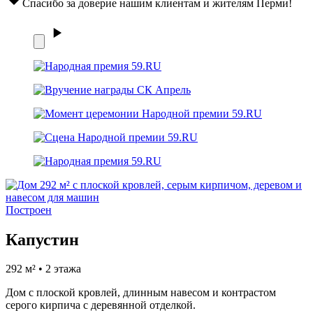
Спасибо за доверие нашим клиентам и жителям Перми!
Построен
Капустин
292 м² • 2 этажа
Дом с плоской кровлей, длинным навесом и контрастом
серого кирпича с деревянной отделкой.