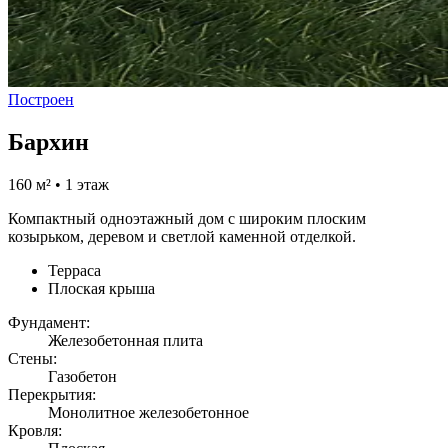
Построен
Бархин
160 м² • 1 этаж
Компактный одноэтажный дом с широким плоским
козырьком, деревом и светлой каменной отделкой.
Терраса
Плоская крыша
Фундамент:
Железобетонная плита
Стены:
Газобетон
Перекрытия:
Монолитное железобетонное
Кровля: