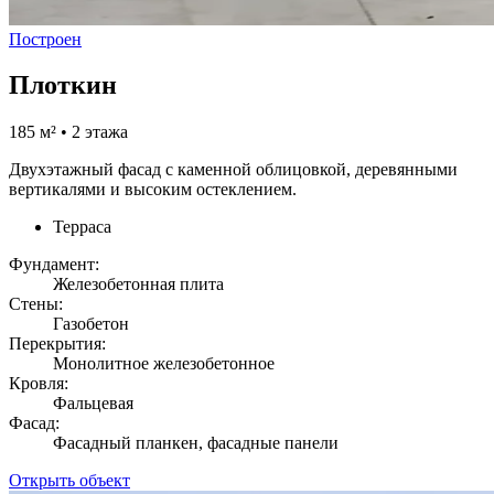
Построен
Плоткин
185 м² • 2 этажа
Двухэтажный фасад с каменной облицовкой, деревянными
вертикалями и высоким остеклением.
Терраса
Фундамент:
Железобетонная плита
Стены:
Газобетон
Перекрытия:
Монолитное железобетонное
Кровля:
Фальцевая
Фасад:
Фасадный планкен, фасадные панели
Открыть объект