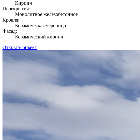
Кирпич
Перекрытия:
Монолитное железобетонное
Кровля:
Керамическая черепица
Фасад:
Керамический кирпич
Открыть объект