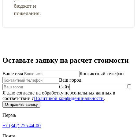
бюджет и
пожелания.
Оставьте заявку на расчет стоимости
Ваше имя
Контактный телефон
Ваш город
Сайт
Я даю согласие на обработку персональных данных в
соответствии с
Политикой конфиденциальности
.
Отправить заявку
Пермь
+7 (342) 255-44-00
Почта