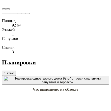
Площадь
92 м²
Этажей
1
Санузлов
1
Спален
3
Планировки
1 этаж
Что выполнено на объекте